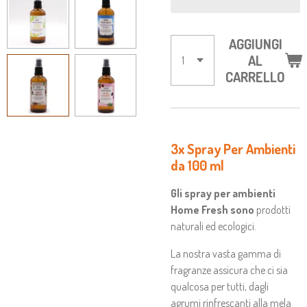
AGGIUNGI
AL
CARRELLO
3x Spray Per Ambienti
da 100 ml
Gli spray per ambienti
Home Fresh sono
prodotti
naturali ed ecologici.
La nostra vasta gamma di
fragranze assicura che ci sia
qualcosa per tutti, dagli
agrumi rinfrescanti alla mela