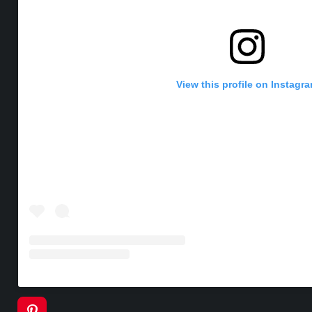
View this profile on Instagr