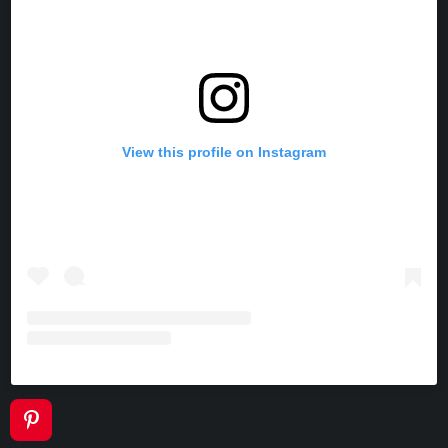
View this profile on Instagram
P
I