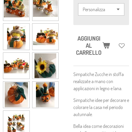
AGGIUNGI
AL
CARRELLO
Simpatiche Zucche in stoffa
realizzate a mano con
applicazioni in legno e lana.
Simpatiche idee per decorare e
colorare la casa nel periodo
autunnale.
Bella idea come decorazioni