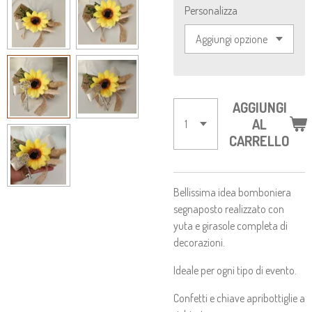
Personalizza
AGGIUNGI
AL
CARRELLO
Bellissima idea bomboniera
segnaposto realizzato con
yuta e girasole completa di
decorazioni.
Ideale per ogni tipo di evento.
Confetti e chiave apribottiglie a