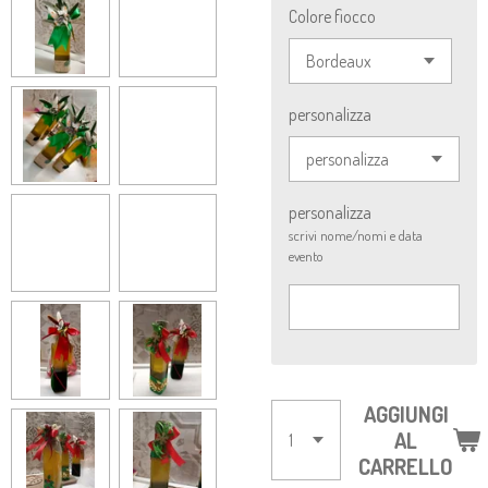
Colore fiocco
personalizza
personalizza
scrivi nome/nomi e data
evento
AGGIUNGI
AL
CARRELLO