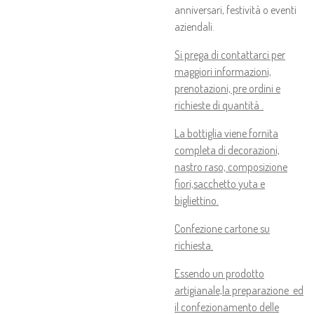
anniversari, festività o eventi
aziendali.
Si prega di contattarci per
maggiori informazioni,
prenotazioni, pre ordini e
richieste di quantità .
La bottiglia viene fornita
completa di decorazioni,
nastro raso, composizione
fiori,sacchetto yuta e
bigliettino.
Confezione cartone su
richiesta.
Essendo un prodotto
artigianale,la preparazione ed
il confezionamento delle