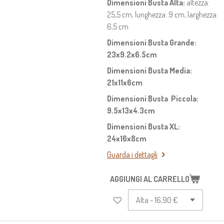
Dimensioni Busta Alta:
altezza:
25,5 cm, lunghezza: 9 cm, larghezza:
6,5 cm
Dimensioni Busta Grande:
23x9.2x6.5cm
Dimensioni Busta Media:
21x11x6cm
Dimensioni Busta Piccola:
9.5x13x4.3cm
Dimensioni Busta XL:
24x16x8cm
Guarda i dettagli
AGGIUNGI AL CARRELLO